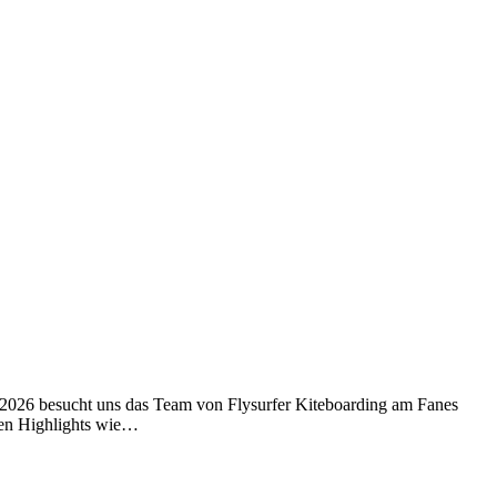
 2026 besucht uns das Team von Flysurfer Kiteboarding am Fanes
sten Highlights wie…