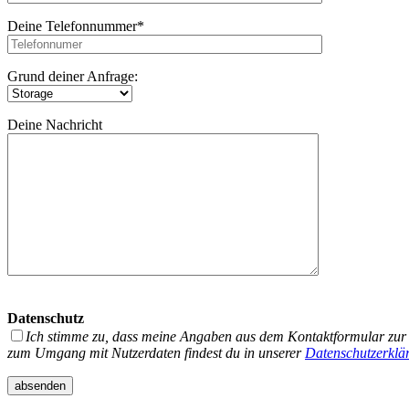
Deine Telefonnummer*
Grund deiner Anfrage:
Deine Nachricht
Datenschutz
Ich stimme zu, dass meine Angaben aus dem Kontaktformular zur 
zum Umgang mit Nutzerdaten findest du in unserer
Datenschutzerklä