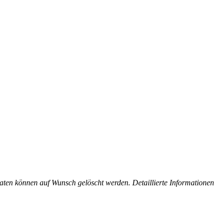
ten können auf Wunsch gelöscht werden. Detaillierte Informationen