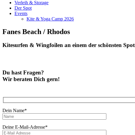
Verleih & Storage
Der Spot
Events
Kite & Yoga Camp 2026
Fanes Beach / Rhodos
Kitesurfen & Wingfoilen an einem der schönsten Spots
Du hast Fragen?
Wir beraten Dich gern!
Dein Name*
Deine E-Mail-Adresse*