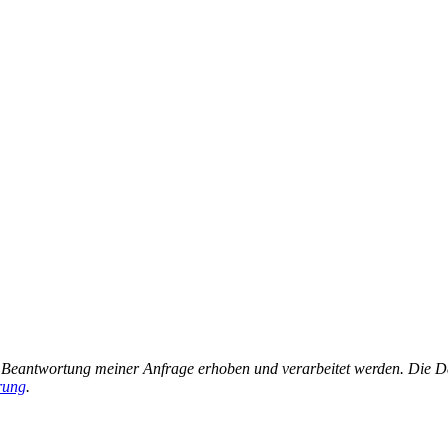
Beantwortung meiner Anfrage erhoben und verarbeitet werden. Die Da
rung
.