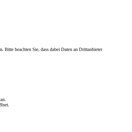
n. Bitte beachten Sie, dass dabei Daten an Drittanbieter
 an.
fnet.