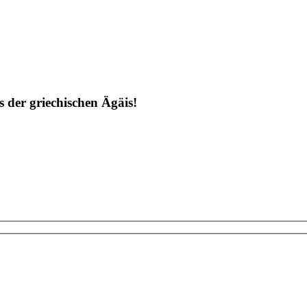
 der griechischen Ägäis!