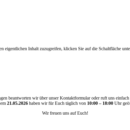
n eigentlichen Inhalt zuzugreifen, klicken Sie auf die Schaltfläche unte
gen beantworten wir über unser Kontaktformular oder ruft uns einfach
dem
21.05.2026
haben wir für Euch täglich von
10:00 – 18:00
Uhr geöf
Wir freuen uns auf Euch!