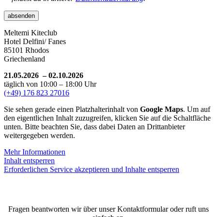
Meltemi Kiteclub
Hotel Delfini/ Fanes
85101 Rhodos
Griechenland
21.05.2026 – 02.10.2026
täglich von 10:00 – 18:00 Uhr
(+49) 176 823 27016
Sie sehen gerade einen Platzhalterinhalt von
Google Maps
. Um auf
den eigentlichen Inhalt zuzugreifen, klicken Sie auf die Schaltfläche
unten. Bitte beachten Sie, dass dabei Daten an Drittanbieter
weitergegeben werden.
Mehr Informationen
Inhalt entsperren
Erforderlichen Service akzeptieren und Inhalte entsperren
Fragen beantworten wir über unser Kontaktformular oder ruft uns