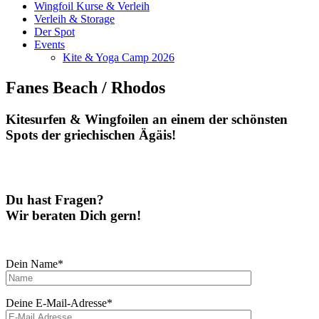
Wingfoil Kurse & Verleih
Verleih & Storage
Der Spot
Events
Kite & Yoga Camp 2026
Fanes Beach / Rhodos
Kitesurfen & Wingfoilen an einem der schönsten
Spots der griechischen Ägäis!
Du hast Fragen?
Wir beraten Dich gern!
Dein Name*
Deine E-Mail-Adresse*