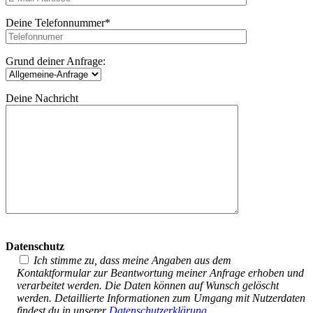
Deine Telefonnummer*
Grund deiner Anfrage:
Deine Nachricht
Datenschutz
Ich stimme zu, dass meine Angaben aus dem
Kontaktformular zur Beantwortung meiner Anfrage erhoben und
verarbeitet werden. Die Daten können auf Wunsch gelöscht
werden. Detaillierte Informationen zum Umgang mit Nutzerdaten
findest du in unserer
Datenschutzerklärung
.